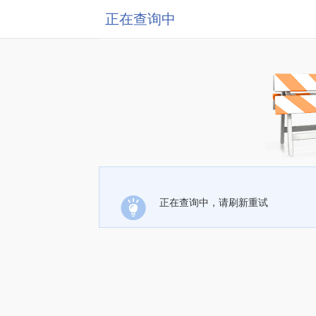
正在查询中
正在查询中，请刷新重试