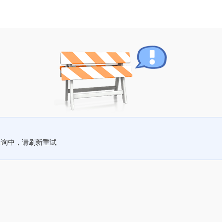
查询中，请刷新重试