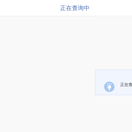
正在查询中
正在