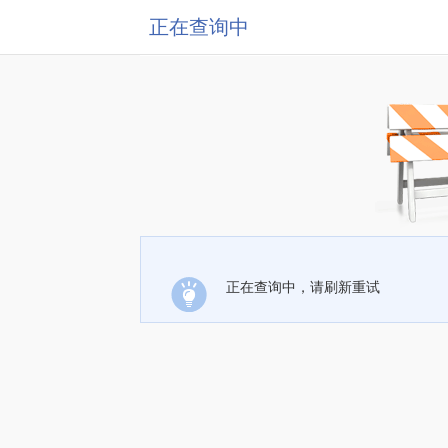
正在查询中
正在查询中，请刷新重试